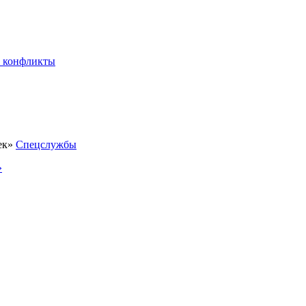
 конфликты
Спецслужбы
»