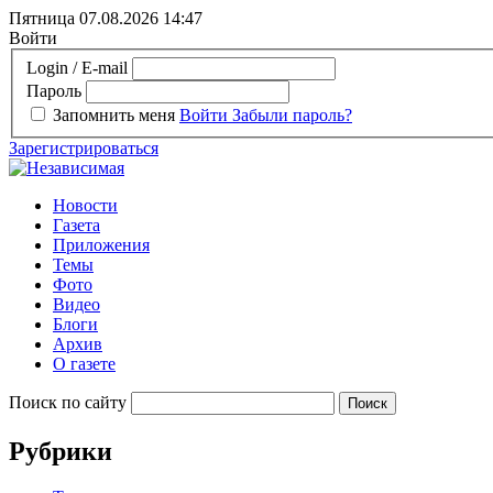
Пятница 07.08.2026
14:47
Войти
Login / E-mail
Пароль
Запомнить меня
Войти
Забыли пароль?
Зарегистрироваться
Новости
Газета
Приложения
Темы
Фото
Видео
Блоги
Архив
О газете
Поиск по сайту
Рубрики