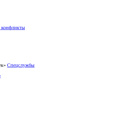
 конфликты
Спецслужбы
»