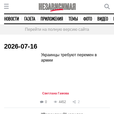
НОВОСТИ
ГАЗЕТА
ПРИЛОЖЕНИЯ
ТЕМЫ
ФОТО
ВИДЕО
Перейти на полную версию сайта
2026-07-16
Украинцы требуют перемен в
армии
Светлана Гамова
0
4452
2