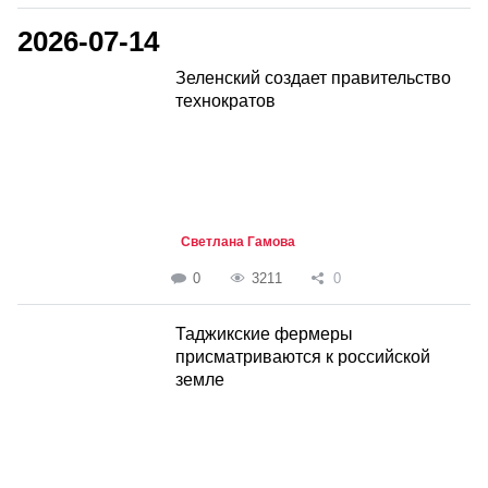
2026-07-14
Зеленский создает правительство
технократов
Светлана Гамова
0
3211
0
Таджикские фермеры
присматриваются к российской
земле