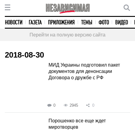
НОВОСТИ
ГАЗЕТА
ПРИЛОЖЕНИЯ
ТЕМЫ
ФОТО
ВИДЕО
Перейти на полную версию сайта
2018-08-30
МИД Украины подготовил пакет
документов для денонсации
Договора о дружбе с РФ
0
2945
0
Порошенко все еще ждет
миротворцев