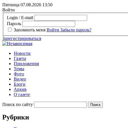
Пятница 07.08.2026
13:50
Войти
Login / E-mail
Пароль
Запомнить меня
Войти
Забыли пароль?
Зарегистрироваться
Новости
Газета
Приложения
Темы
Фото
Видео
Блоги
Архив
О газете
Поиск по сайту
Рубрики