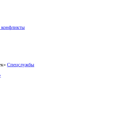
 конфликты
Спецслужбы
»