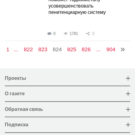
усовершенствовать
пенитенциарную систему
0
1781
0
1
...
822
823
824
825
826
...
904
Проекты
О газете
Обратная связь
Подписка