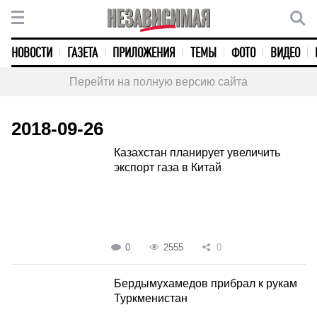
НОВОСТИ
ГАЗЕТА
ПРИЛОЖЕНИЯ
ТЕМЫ
ФОТО
ВИДЕО
Перейти на полную версию сайта
2018-09-26
Казахстан планирует увеличить
экспорт газа в Китай
0
2555
0
Бердымухамедов прибрал к рукам
Туркменистан