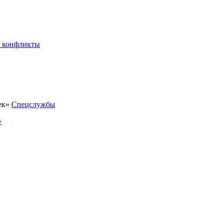
 конфликты
Спецслужбы
»