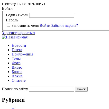
Пятница 07.08.2026
00:59
Войти
Login / E-mail
Пароль
Запомнить меня
Войти
Забыли пароль?
Зарегистрироваться
Новости
Газета
Приложения
Темы
Фото
Видео
Блоги
Архив
О газете
Поиск по сайту
Рубрики