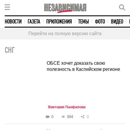
НОВОСТИ
ГАЗЕТА
ПРИЛОЖЕНИЯ
ТЕМЫ
ФОТО
ВИДЕО
Перейти на полную версию сайта
СНГ
ОБСЕ хочет доказать свою
полезность в Каспийском регионе
Виктория Панфилова
0
994
0