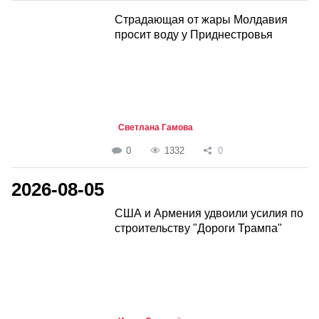
Страдающая от жары Молдавия
просит воду у Приднестровья
Светлана Гамова
0
1332
0
2026-08-05
США и Армения удвоили усилия по
строительству "Дороги Трампа"