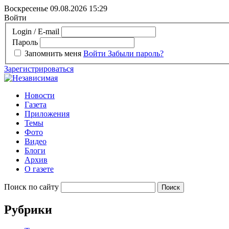
Воскресенье 09.08.2026
15:29
Войти
Login / E-mail
Пароль
Запомнить меня
Войти
Забыли пароль?
Зарегистрироваться
Новости
Газета
Приложения
Темы
Фото
Видео
Блоги
Архив
О газете
Поиск по сайту
Рубрики