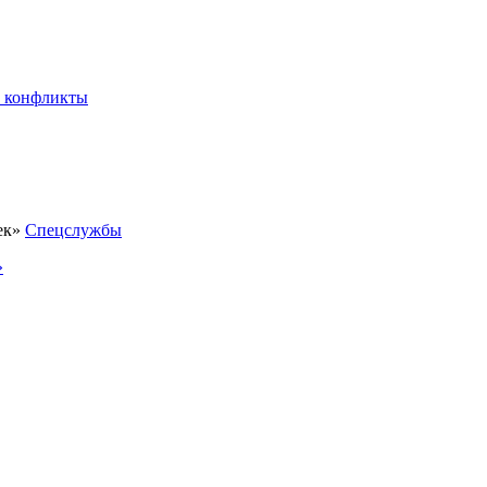
 конфликты
Спецслужбы
»