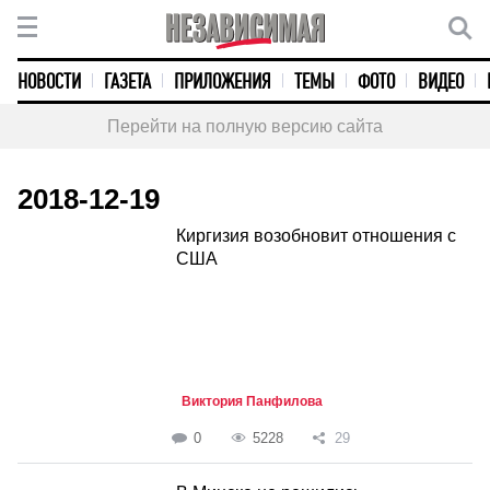
НОВОСТИ
ГАЗЕТА
ПРИЛОЖЕНИЯ
ТЕМЫ
ФОТО
ВИДЕО
Перейти на полную версию сайта
2018-12-19
Киргизия возобновит отношения с
США
Виктория Панфилова
0
5228
29