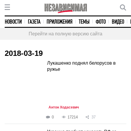
НОВОСТИ
ГАЗЕТА
ПРИЛОЖЕНИЯ
ТЕМЫ
ФОТО
ВИДЕО
Перейти на полную версию сайта
2018-03-19
Лукашенко поднял белорусов в
ружье
Антон Ходасевич
0
17214
37