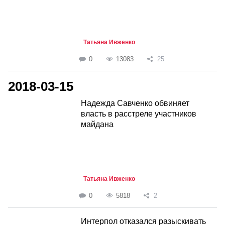
Татьяна Ивженко
0
13083
25
2018-03-15
Надежда Савченко обвиняет
власть в расстреле участников
майдана
Татьяна Ивженко
0
5818
2
Интерпол отказался разыскивать