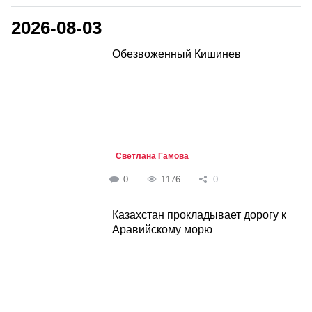
2026-08-03
Обезвоженный Кишинев
Светлана Гамова
0
1176
0
Казахстан прокладывает дорогу к
Аравийскому морю