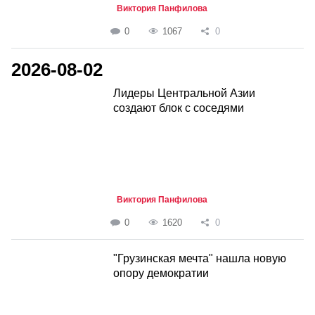
Виктория Панфилова
0
1067
0
2026-08-02
Лидеры Центральной Азии
создают блок с соседями
Виктория Панфилова
0
1620
0
"Грузинская мечта" нашла новую
опору демократии