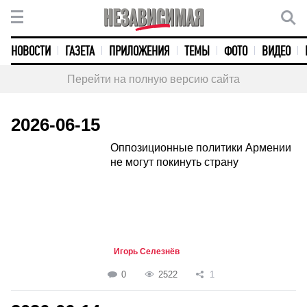
НОВОСТИ
ГАЗЕТА
ПРИЛОЖЕНИЯ
ТЕМЫ
ФОТО
ВИДЕО
Перейти на полную версию сайта
2026-06-15
Оппозиционные политики Армении
не могут покинуть страну
Игорь Селезнёв
0
2522
1