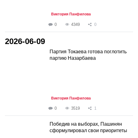
Виктория Панфилова
0
4349
0
2026-06-09
Партия Токаева готова поглотить
партию Назарбаева
Виктория Панфилова
0
3519
1
Победив на выборах, Пашинян
сформулировал свои приоритеты