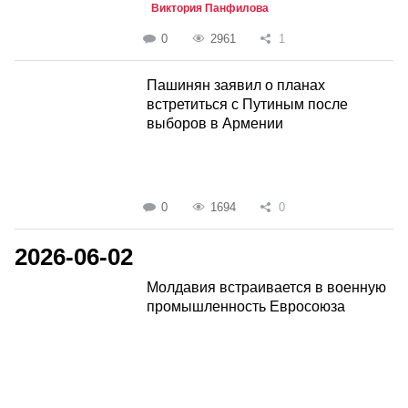
Виктория Панфилова
0
2961
1
Пашинян заявил о планах
встретиться с Путиным после
выборов в Армении
0
1694
0
2026-06-02
Молдавия встраивается в военную
промышленность Евросоюза