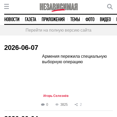
НОВОСТИ
ГАЗЕТА
ПРИЛОЖЕНИЯ
ТЕМЫ
ФОТО
ВИДЕО
Перейти на полную версию сайта
2026-06-07
Армения пережила специальную
выборную операцию
Игорь Селезнёв
0
3825
2