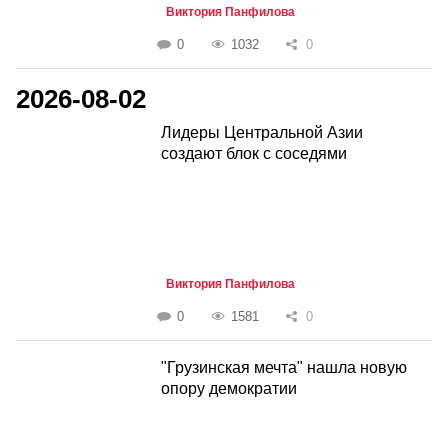
Виктория Панфилова
0
1032
0
2026-08-02
Лидеры Центральной Азии
создают блок с соседями
Виктория Панфилова
0
1581
0
"Грузинская мечта" нашла новую
опору демократии