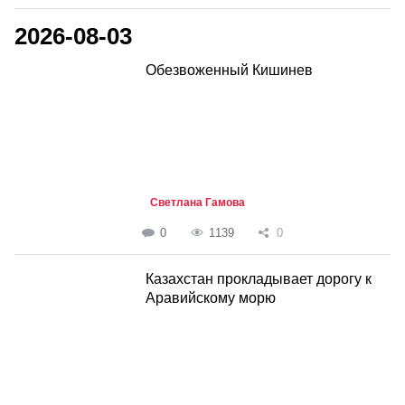
2026-08-03
Обезвоженный Кишинев
Светлана Гамова
0
1139
0
Казахстан прокладывает дорогу к
Аравийскому морю