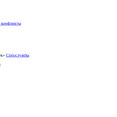
 конфликты
Спецслужбы
»