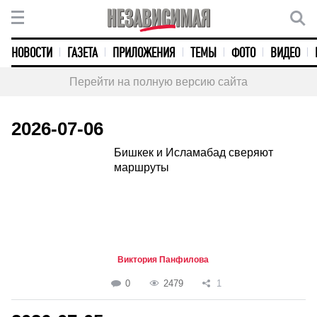
НОВОСТИ
ГАЗЕТА
ПРИЛОЖЕНИЯ
ТЕМЫ
ФОТО
ВИДЕО
Перейти на полную версию сайта
2026-07-06
Бишкек и Исламабад сверяют
маршруты
Виктория Панфилова
0
2479
1