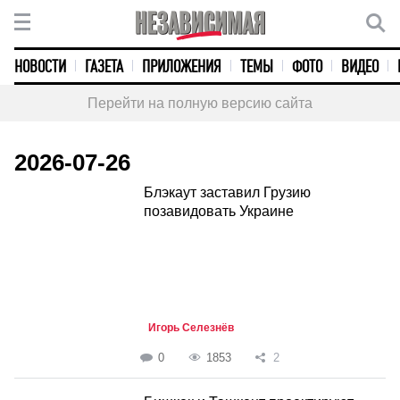
НОВОСТИ
ГАЗЕТА
ПРИЛОЖЕНИЯ
ТЕМЫ
ФОТО
ВИДЕО
Перейти на полную версию сайта
2026-07-26
Блэкаут заставил Грузию
позавидовать Украине
Игорь Селезнёв
0
1853
2