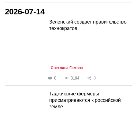
2026-07-14
Зеленский создает правительство
технократов
Светлана Гамова
0
3194
0
Таджикские фермеры
присматриваются к российской
земле