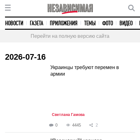
НОВОСТИ
ГАЗЕТА
ПРИЛОЖЕНИЯ
ТЕМЫ
ФОТО
ВИДЕО
Перейти на полную версию сайта
2026-07-16
Украинцы требуют перемен в
армии
Светлана Гамова
0
4445
2