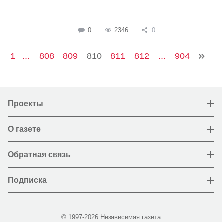
0
2346
0
1
...
808
809
810
811
812
...
904
Проекты
О газете
Обратная связь
Подписка
© 1997-2026 Независимая газета