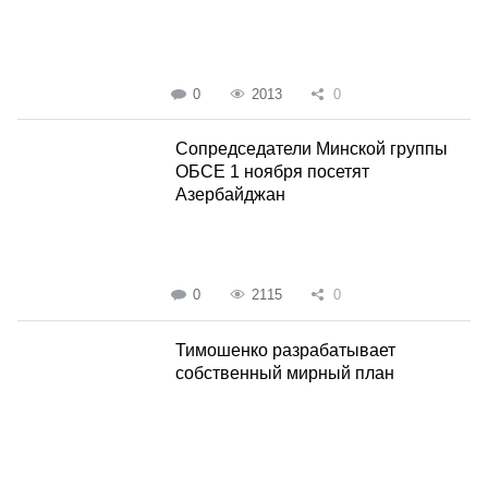
0
2013
0
Сопредседатели Минской группы
ОБСЕ 1 ноября посетят
Азербайджан
0
2115
0
Тимошенко разрабатывает
собственный мирный план