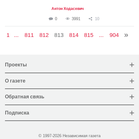
Антон Ходасевич
0
3991
10
1
...
811
812
813
814
815
...
904
Проекты
О газете
Обратная связь
Подписка
© 1997-2026 Независимая газета