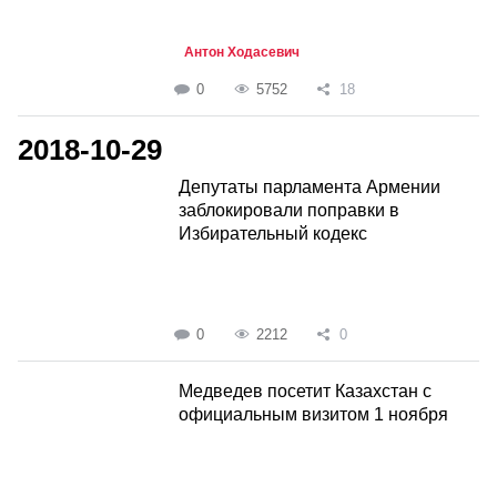
Антон Ходасевич
0
5752
18
2018-10-29
Депутаты парламента Армении
заблокировали поправки в
Избирательный кодекс
0
2212
0
Медведев посетит Казахстан с
официальным визитом 1 ноября