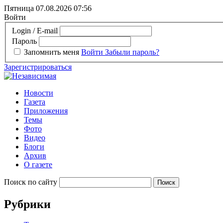
Пятница 07.08.2026
07:56
Войти
Login / E-mail
Пароль
Запомнить меня
Войти
Забыли пароль?
Зарегистрироваться
Новости
Газета
Приложения
Темы
Фото
Видео
Блоги
Архив
О газете
Поиск по сайту
Рубрики