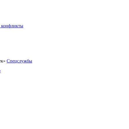
 конфликты
Спецслужбы
»