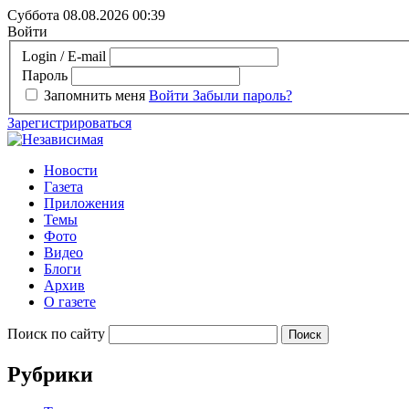
Суббота 08.08.2026
00:39
Войти
Login / E-mail
Пароль
Запомнить меня
Войти
Забыли пароль?
Зарегистрироваться
Новости
Газета
Приложения
Темы
Фото
Видео
Блоги
Архив
О газете
Поиск по сайту
Рубрики