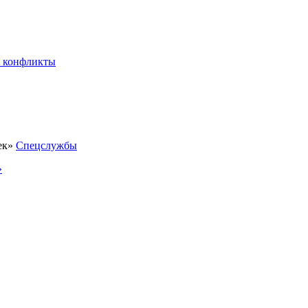
 конфликты
Спецслужбы
»