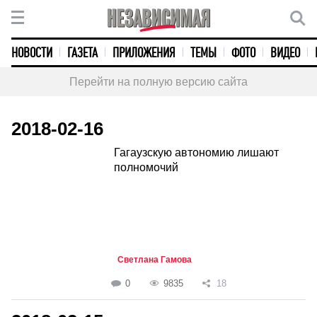
НОВОСТИ
ГАЗЕТА
ПРИЛОЖЕНИЯ
ТЕМЫ
ФОТО
ВИДЕО
Перейти на полную версию сайта
2018-02-16
Гагаузскую автономию лишают
полномочий
Светлана Гамова
0
9835
18