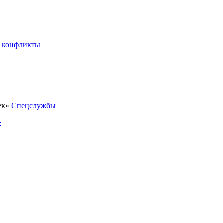
 конфликты
Спецслужбы
»