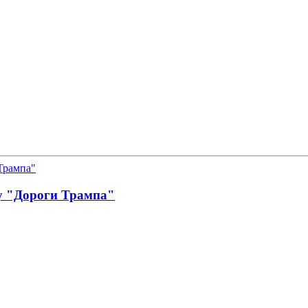
у "Дороги Трампа"