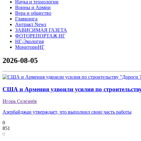
Наука и технологии
Воины и Армии
Вера и общество
Главкнига
Антракт News
ЗАВИСИМАЯ ГАЗЕТА
ФОТОРЕПОРТАЖ НГ
НГ-Экология
МониториНГ
2026-08-05
США и Армения удвоили усилия по строительств
Игорь Селезнёв
Азербайджан утверждает, что выполнил свою часть работы
0
851
0