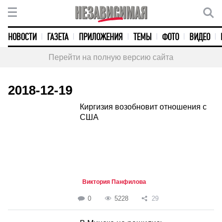
НОВОСТИ
ГАЗЕТА
ПРИЛОЖЕНИЯ
ТЕМЫ
ФОТО
ВИДЕО
Перейти на полную версию сайта
2018-12-19
Киргизия возобновит отношения с
США
Виктория Панфилова
0
5228
29