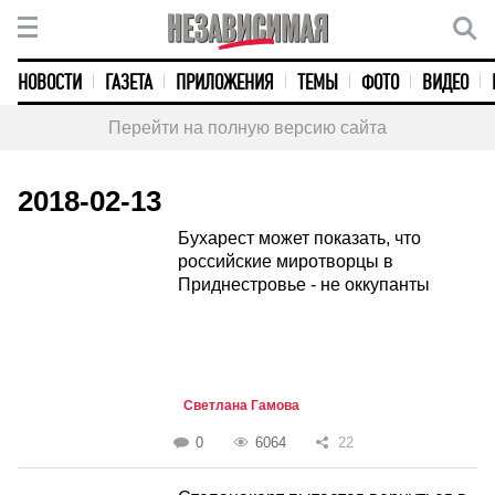
НОВОСТИ
ГАЗЕТА
ПРИЛОЖЕНИЯ
ТЕМЫ
ФОТО
ВИДЕО
Перейти на полную версию сайта
2018-02-13
Бухарест может показать, что
российские миротворцы в
Приднестровье - не оккупанты
Светлана Гамова
0
6064
22