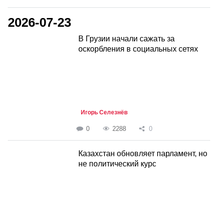
2026-07-23
В Грузии начали сажать за
оскорбления в социальных сетях
Игорь Селезнёв
0
2288
0
Казахстан обновляет парламент, но
не политический курс