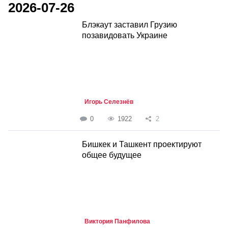
2026-07-26
Блэкаут заставил Грузию
позавидовать Украине
Игорь Селезнёв
0
1922
2
Бишкек и Ташкент проектируют
общее будущее
Виктория Панфилова