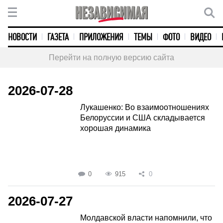
НОВОСТИ
ГАЗЕТА
ПРИЛОЖЕНИЯ
ТЕМЫ
ФОТО
ВИДЕО
Перейти на полную версию сайта
2026-07-28
Лукашенко: Во взаимоотношениях
Белоруссии и США складывается
хорошая динамика
0
915
0
2026-07-27
Молдавской власти напомнили, что