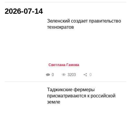
2026-07-14
Зеленский создает правительство
технократов
Светлана Гамова
0
3203
0
Таджикские фермеры
присматриваются к российской
земле