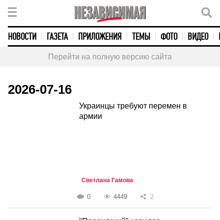
НОВОСТИ
ГАЗЕТА
ПРИЛОЖЕНИЯ
ТЕМЫ
ФОТО
ВИДЕО
Перейти на полную версию сайта
2026-07-16
Украинцы требуют перемен в
армии
Светлана Гамова
0
4449
2