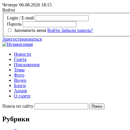
Четверг 06.08.2026
18:15
Войти
Login / E-mail
Пароль
Запомнить меня
Войти
Забыли пароль?
Зарегистрироваться
Новости
Газета
Приложения
Темы
Фото
Видео
Блоги
Архив
О газете
Поиск по сайту
Рубрики