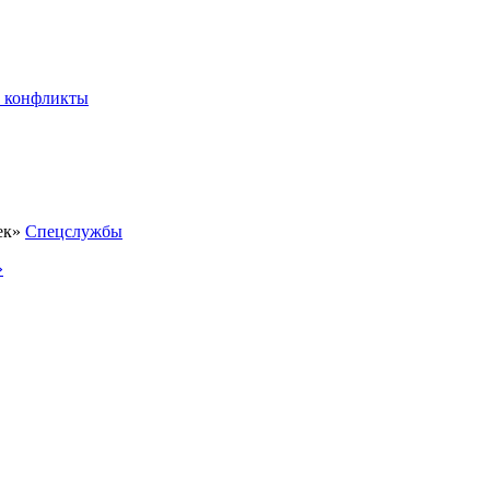
 конфликты
Спецслужбы
»