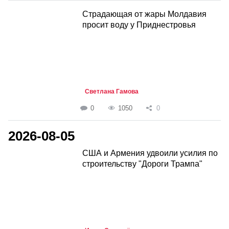
Страдающая от жары Молдавия
просит воду у Приднестровья
Светлана Гамова
0
1050
0
2026-08-05
США и Армения удвоили усилия по
строительству "Дороги Трампа"