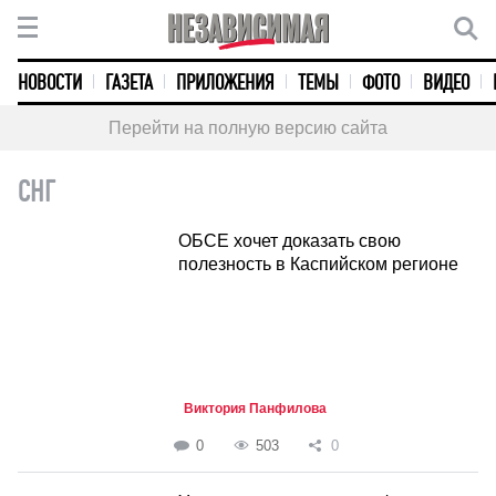
НОВОСТИ
ГАЗЕТА
ПРИЛОЖЕНИЯ
ТЕМЫ
ФОТО
ВИДЕО
Перейти на полную версию сайта
СНГ
ОБСЕ хочет доказать свою
полезность в Каспийском регионе
Виктория Панфилова
0
503
0