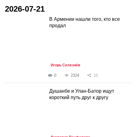
2026-07-21
В Армении нашли того, кто все
продал
Игорь Селезнёв
0
2324
15
Душанбе и Улан-Батор ищут
короткий путь друг к другу