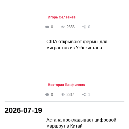
Игорь Селезнёв
0
2656
0
США открывают фермы для
мигрантов из Узбекистана
Виктория Панфилова
0
2314
1
2026-07-19
Астана прокладывает цифровой
маршрут в Китай