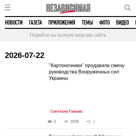
НОВОСТИ
ГАЗЕТА
ПРИЛОЖЕНИЯ
ТЕМЫ
ФОТО
ВИДЕО
Перейти на полную версию сайта
2026-07-22
"Картоночники" продавили смену
руководства Вооруженных сил
Украины
Светлана Гамова
0
1839
0