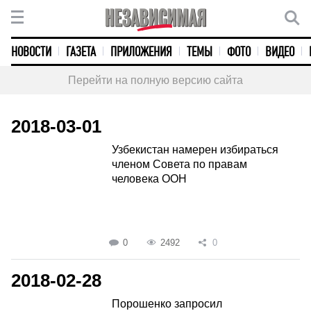
НОВОСТИ
ГАЗЕТА
ПРИЛОЖЕНИЯ
ТЕМЫ
ФОТО
ВИДЕО
Перейти на полную версию сайта
2018-03-01
Узбекистан намерен избираться
членом Совета по правам
человека ООН
0
2492
0
2018-02-28
Порошенко запросил