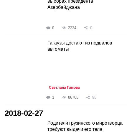
выборах президента
Азербайджана
0
2224
0
Гагаузы достают из подвалов
автоматы
Светлана Гамова
1
86705
95
2018-02-27
Родители грузинского миротворца
требуют выдачи его тела