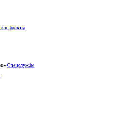
 конфликты
Спецслужбы
»