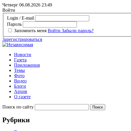
Четверг 06.08.2026
23:49
Войти
Login / E-mail
Пароль
Запомнить меня
Войти
Забыли пароль?
Зарегистрироваться
Новости
Газета
Приложения
Темы
Фото
Видео
Блоги
Архив
О газете
Поиск по сайту
Рубрики