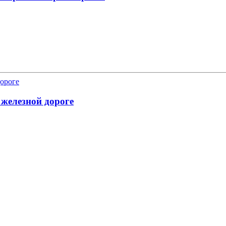
 железной дороге