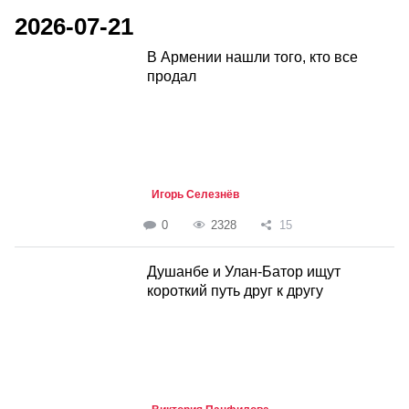
2026-07-21
В Армении нашли того, кто все
продал
Игорь Селезнёв
0
2328
15
Душанбе и Улан-Батор ищут
короткий путь друг к другу