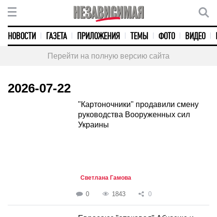
НОВОСТИ
ГАЗЕТА
ПРИЛОЖЕНИЯ
ТЕМЫ
ФОТО
ВИДЕО
Перейти на полную версию сайта
2026-07-22
"Картоночники" продавили смену
руководства Вооруженных сил
Украины
Светлана Гамова
0
1843
0