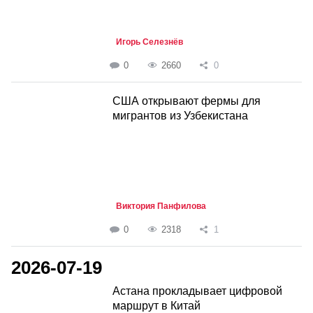
Игорь Селезнёв
0
2660
0
США открывают фермы для
мигрантов из Узбекистана
Виктория Панфилова
0
2318
1
2026-07-19
Астана прокладывает цифровой
маршрут в Китай