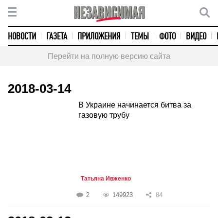
НОВОСТИ
ГАЗЕТА
ПРИЛОЖЕНИЯ
ТЕМЫ
ФОТО
ВИДЕО
Перейти на полную версию сайта
2018-03-14
В Украине начинается битва за
газовую трубу
Татьяна Ивженко
2
149923
84