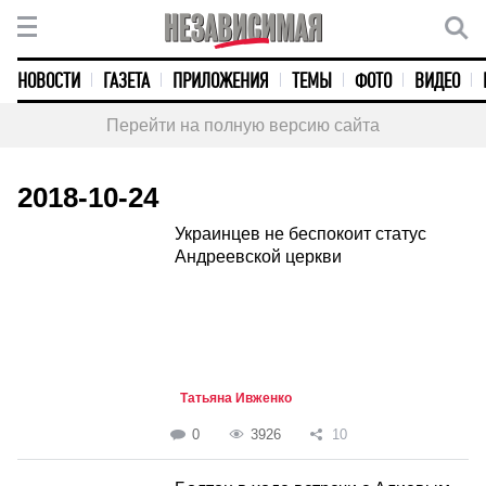
НОВОСТИ
ГАЗЕТА
ПРИЛОЖЕНИЯ
ТЕМЫ
ФОТО
ВИДЕО
Перейти на полную версию сайта
2018-10-24
Украинцев не беспокоит статус
Андреевской церкви
Татьяна Ивженко
0
3926
10