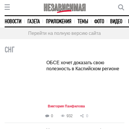
НОВОСТИ
ГАЗЕТА
ПРИЛОЖЕНИЯ
ТЕМЫ
ФОТО
ВИДЕО
Перейти на полную версию сайта
СНГ
ОБСЕ хочет доказать свою
полезность в Каспийском регионе
Виктория Панфилова
0
932
0