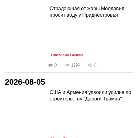
Страдающая от жары Молдавия
просит воду у Приднестровья
Светлана Гамова
0
1296
0
2026-08-05
США и Армения удвоили усилия по
строительству "Дороги Трампа"