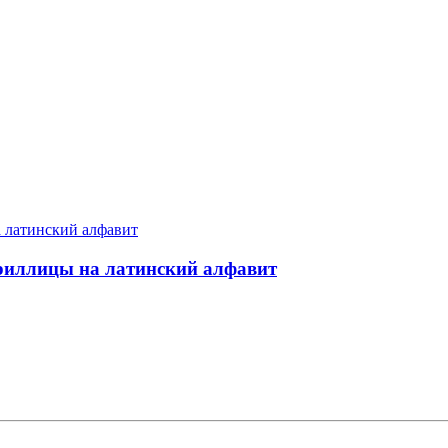
ириллицы на латинский алфавит