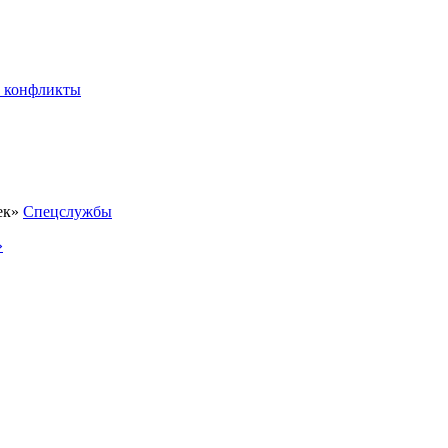
 конфликты
Спецслужбы
»