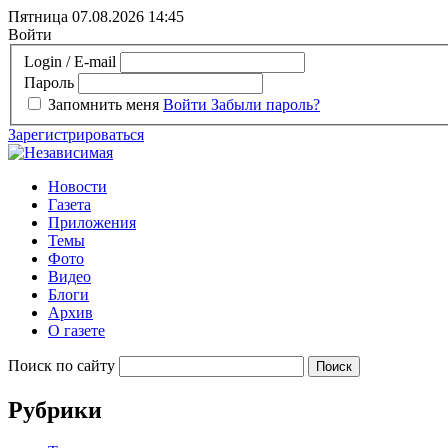
Пятница 07.08.2026
14:45
Войти
Login / E-mail
Пароль
Запомнить меня
Войти
Забыли пароль?
Зарегистрироваться
Новости
Газета
Приложения
Темы
Фото
Видео
Блоги
Архив
О газете
Поиск по сайту
Рубрики