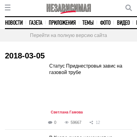
НОВОСТИ
ГАЗЕТА
ПРИЛОЖЕНИЯ
ТЕМЫ
ФОТО
ВИДЕО
Перейти на полную версию сайта
2018-03-05
Статус Приднестровья завис на
газовой трубе
Светлана Гамова
0
59667
12