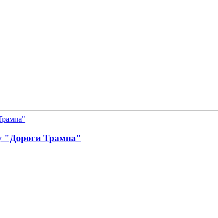
у "Дороги Трампа"