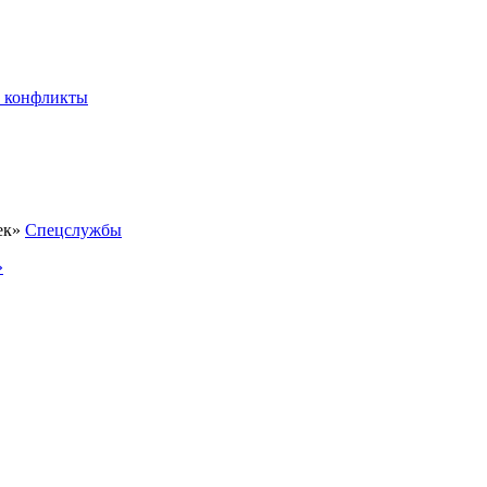
 конфликты
Спецслужбы
»