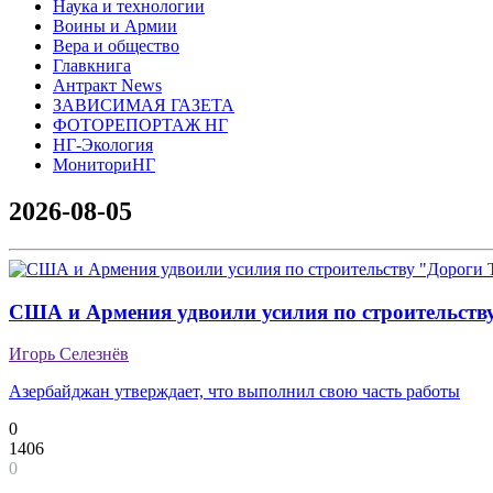
Наука и технологии
Воины и Армии
Вера и общество
Главкнига
Антракт News
ЗАВИСИМАЯ ГАЗЕТА
ФОТОРЕПОРТАЖ НГ
НГ-Экология
МониториНГ
2026-08-05
США и Армения удвоили усилия по строительств
Игорь Селезнёв
Азербайджан утверждает, что выполнил свою часть работы
0
1406
0