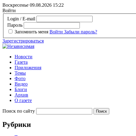
Воскресенье 09.08.2026
15:22
Войти
Login / E-mail
Пароль
Запомнить меня
Войти
Забыли пароль?
Зарегистрироваться
Новости
Газета
Приложения
Темы
Фото
Видео
Блоги
Архив
О газете
Поиск по сайту
Рубрики