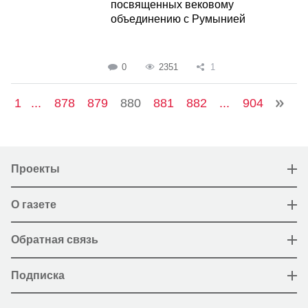
посвященных вековому
объединению с Румынией
0
2351
1
1
...
878
879
880
881
882
...
904
Проекты
О газете
Обратная связь
Подписка