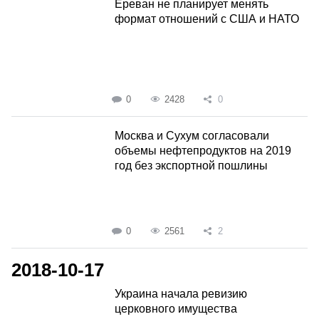
Ереван не планирует менять
формат отношений с США и НАТО
0
2428
0
Москва и Сухум согласовали
объемы нефтепродуктов на 2019
год без экспортной пошлины
0
2561
2
2018-10-17
Украина начала ревизию
церковного имущества