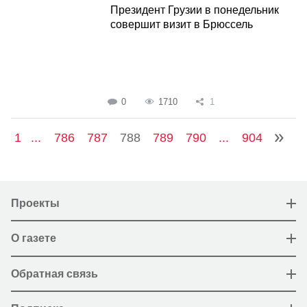
Президент Грузии в понедельник
совершит визит в Брюссель
0
1710
1
1
...
786
787
788
789
790
...
904
Проекты
О газете
Обратная связь