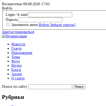
Воскресенье 09.08.2026
17:03
Войти
Login / E-mail
Пароль
Запомнить меня
Войти
Забыли пароль?
Зарегистрироваться
Новости
Газета
Приложения
Темы
Фото
Видео
Блоги
Архив
О газете
Поиск по сайту
Рубрики