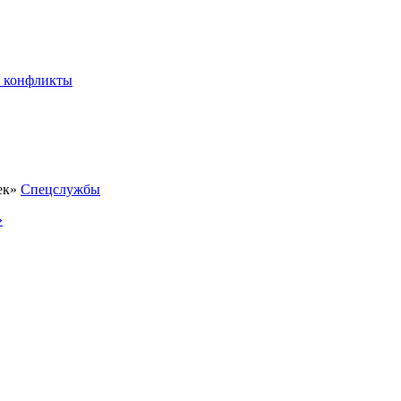
 конфликты
Спецслужбы
»