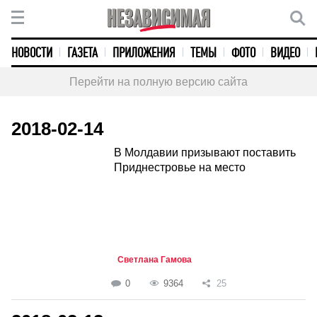
НОВОСТИ
ГАЗЕТА
ПРИЛОЖЕНИЯ
ТЕМЫ
ФОТО
ВИДЕО
Перейти на полную версию сайта
2018-02-14
В Молдавии призывают поставить
Приднестровье на место
Светлана Гамова
0
9364
25