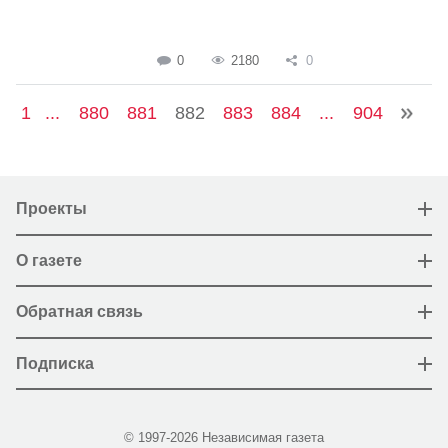
0
2180
0
1
...
880
881
882
883
884
...
904
Проекты
О газете
Обратная связь
Подписка
© 1997-2026 Независимая газета