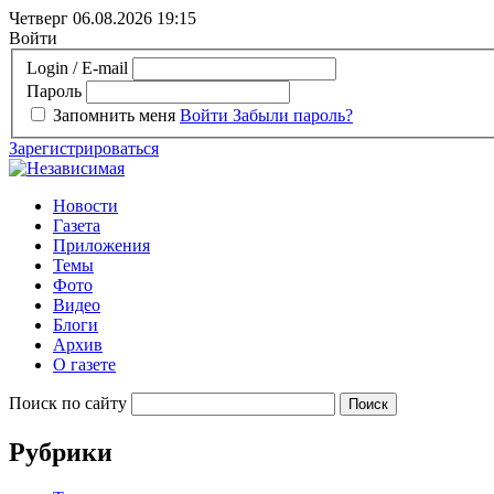
Четверг 06.08.2026
19:15
Войти
Login / E-mail
Пароль
Запомнить меня
Войти
Забыли пароль?
Зарегистрироваться
Новости
Газета
Приложения
Темы
Фото
Видео
Блоги
Архив
О газете
Поиск по сайту
Рубрики