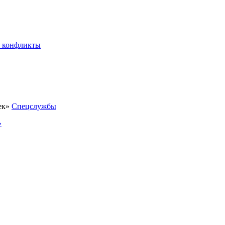
 конфликты
Спецслужбы
»