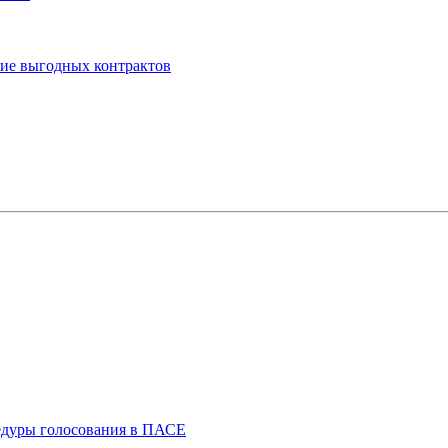
ние выгодных контрактов