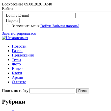
Воскресенье 09.08.2026
16:40
Войти
Login / E-mail
Пароль
Запомнить меня
Войти
Забыли пароль?
Зарегистрироваться
Новости
Газета
Приложения
Темы
Фото
Видео
Блоги
Архив
О газете
Поиск по сайту
Рубрики