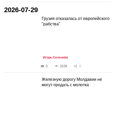
2026-07-29
Грузия отказалась от европейского
"рабства"
Игорь Селезнёв
0
2638
0
Железную дорогу Молдавии не
могут продать с молотка