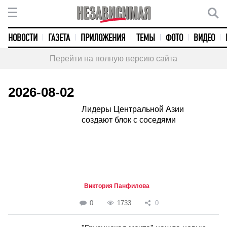
НОВОСТИ
ГАЗЕТА
ПРИЛОЖЕНИЯ
ТЕМЫ
ФОТО
ВИДЕО
Перейти на полную версию сайта
2026-08-02
Лидеры Центральной Азии
создают блок с соседями
Виктория Панфилова
0
1733
0